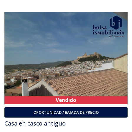
Vendido
OPORTUNIDAD / BAJADA DE PRECIO
Casa en casco antiguo