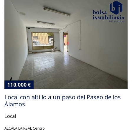
110.000 €
Local con altillo a un paso del Paseo de los
Álamos
Local
ALCALA LA REAL Centro