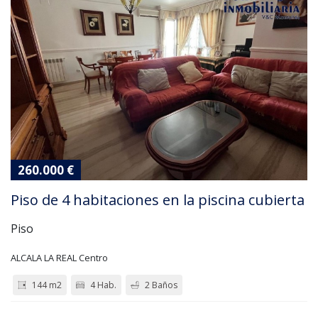
260.000 €
Piso de 4 habitaciones en la piscina cubierta
Piso
ALCALA LA REAL Centro
144 m2
4 Hab.
2 Baños