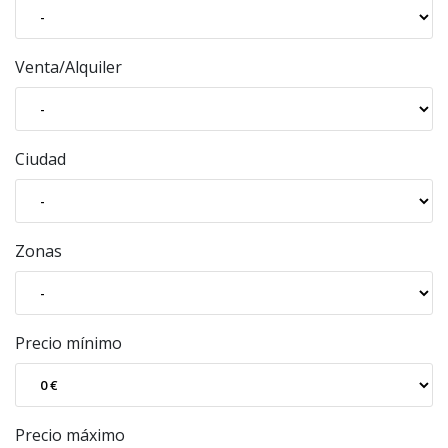
Venta/Alquiler
Ciudad
Zonas
Precio mínimo
Precio máximo