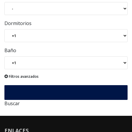
Dormitorios
Baño
Filtros avanzados
Buscar
ENLACES