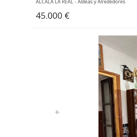
ALCALA LA REAL - Aldeas y Alrededores
45.000 €
Previous