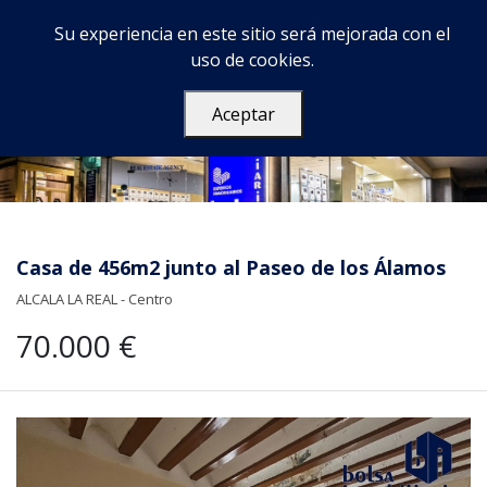
Su experiencia en este sitio será mejorada con el
uso de cookies.
Aceptar
Casa de 456m2 junto al Paseo de los Álamos
ALCALA LA REAL - Centro
70.000 €