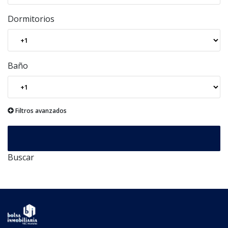
Dormitorios
Baño
Filtros avanzados
Buscar