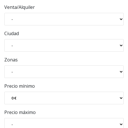
Venta/Alquiler
Ciudad
Zonas
Precio mínimo
Precio máximo