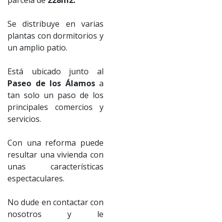
Se distribuye en varias
plantas con dormitorios y
un amplio patio.
Está ubicado junto al
Paseo de los Álamos
a
tan solo un paso de los
principales comercios y
servicios.
Con una reforma puede
resultar una vivienda con
unas características
espectaculares.
No dude en contactar con
nosotros y le