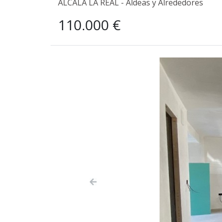
ALCALA LA REAL - Aldeas y Alrededores
110.000 €
Previous