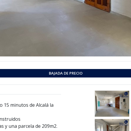
BAJADA DE PRECIO
o 15 minutos de Alcalá la
onstruidos
as y una parcela de 209m2.