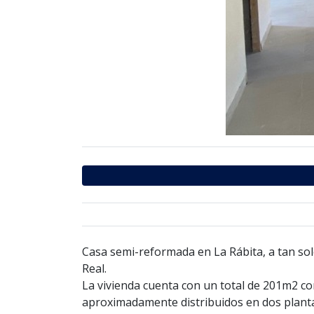
Casa semi-reformada en La Rábita, a tan sol
Real.
La vivienda cuenta con un total de 201m2 c
aproximadamente distribuidos en dos plant