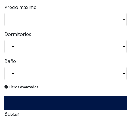
Precio máximo
Dormitorios
Baño
Filtros avanzados
Buscar