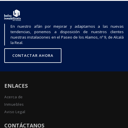
En nuestro afán por mejorar y adaptarnos a las nuevas
tendencias, ponemos a disposición de nuestros clientes
nuestras instalaciones en el Paseo de los Alamos, nº 9, de Alcalá
la Real.
CONTACTAR AHORA
ENLACES
Acerca de
Inmuebles
Aviso Legal
CONTÁCTANOS