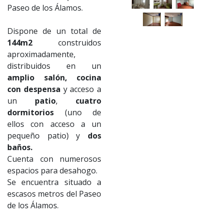
Paseo de los Álamos.
Dispone de un total de
144m2
construidos
aproximadamente,
distribuidos en un
amplio salón, cocina
con despensa
y acceso a
un
patio
,
cuatro
dormitorios
(uno de
ellos con acceso a un
pequeño patio) y
dos
baños.
Cuenta con numerosos
espacios para desahogo.
Se encuentra situado a
escasos metros del Paseo
de los Álamos.