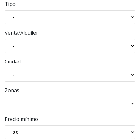
Tipo
Venta/Alquiler
Ciudad
Zonas
Precio mínimo