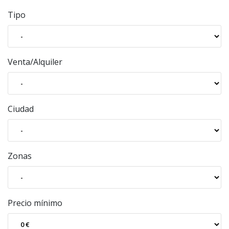
Tipo
Venta/Alquiler
Ciudad
Zonas
Precio mínimo