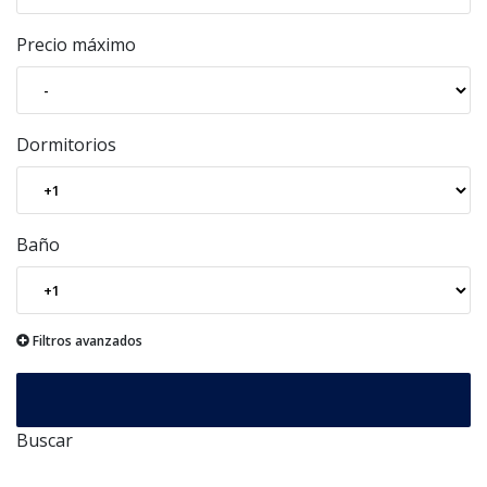
Precio máximo
Dormitorios
Baño
Filtros avanzados
Buscar