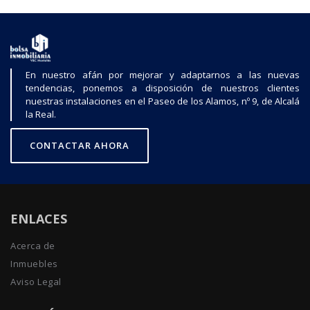
En nuestro afán por mejorar y adaptarnos a las nuevas
tendencias, ponemos a disposición de nuestros clientes
nuestras instalaciones en el Paseo de los Alamos, nº 9, de Alcalá
la Real.
CONTACTAR AHORA
ENLACES
Acerca de
Inmuebles
Aviso Legal