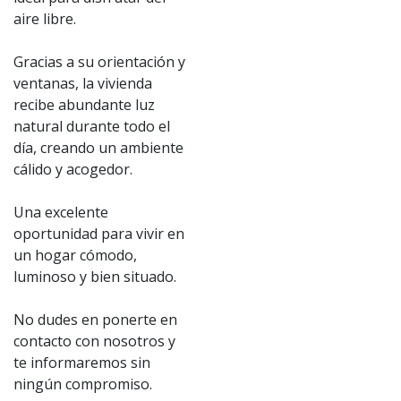
aire libre.
Gracias a su orientación y
ventanas, la vivienda
recibe abundante luz
natural durante todo el
día, creando un ambiente
cálido y acogedor.
Una excelente
oportunidad para vivir en
un hogar cómodo,
luminoso y bien situado.
No dudes en ponerte en
contacto con nosotros y
te informaremos sin
ningún compromiso.