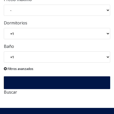
Dormitorios
Baño
Filtros avanzados
Buscar