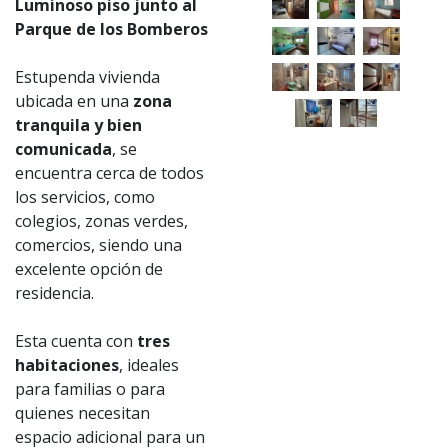
Luminoso piso junto al
Parque de los Bomberos
Estupenda vivienda
ubicada en una
zona
tranquila y bien
comunicada
, se
encuentra cerca de todos
los servicios, como
colegios, zonas verdes,
comercios, siendo una
excelente opción de
residencia.
Esta cuenta con
tres
habitaciones
, ideales
para familias o para
quienes necesitan
espacio adicional para un