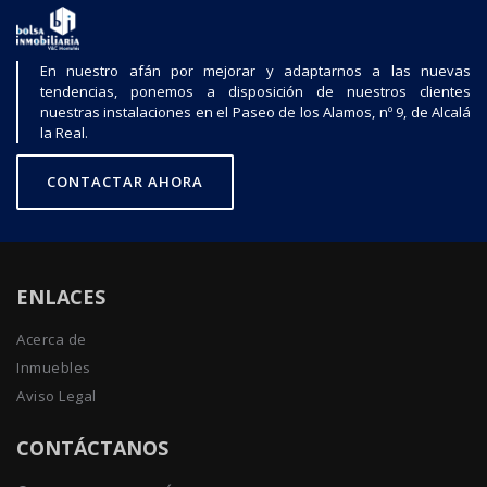
En nuestro afán por mejorar y adaptarnos a las nuevas
tendencias, ponemos a disposición de nuestros clientes
nuestras instalaciones en el Paseo de los Alamos, nº 9, de Alcalá
la Real.
CONTACTAR AHORA
ENLACES
Acerca de
Inmuebles
Aviso Legal
CONTÁCTANOS