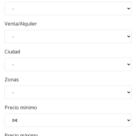
Venta/Alquiler
Ciudad
Zonas
Precio mínimo
Precio máximo