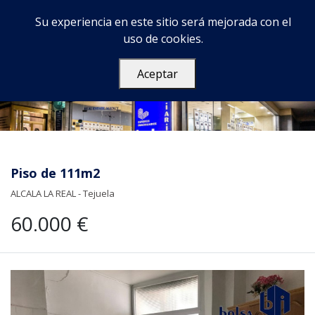
Su experiencia en este sitio será mejorada con el
uso de cookies.
Aceptar
Piso de 111m2
ALCALA LA REAL - Tejuela
60.000 €