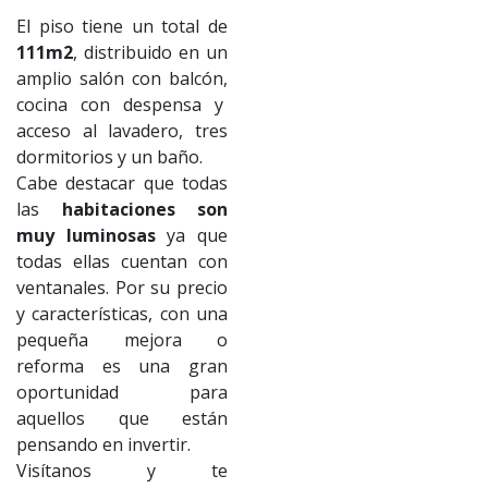
El piso tiene un total de
111m2
, distribuido en un
amplio salón con balcón,
cocina con despensa y
acceso al lavadero, tres
dormitorios y un baño.
Cabe destacar que todas
las
habitaciones son
muy luminosas
ya que
todas ellas cuentan con
ventanales. Por su precio
y características, con una
pequeña mejora o
reforma es una gran
oportunidad para
aquellos que están
pensando en invertir.
Visítanos y te