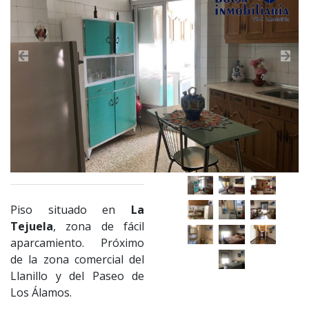
Previous
Nex
Piso situado en
La
Tejuela
, zona de fácil
aparcamiento. Próximo
de la zona comercial del
Llanillo y del Paseo de
Los Álamos.