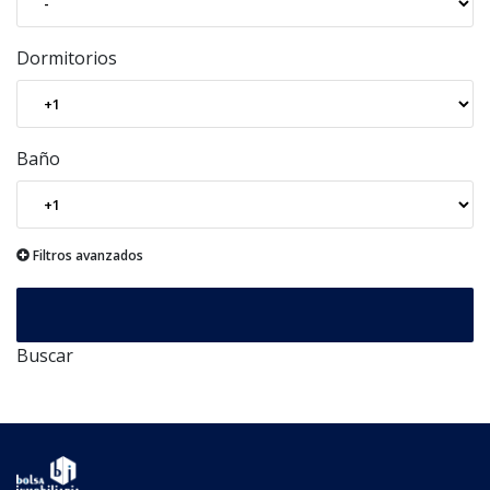
Dormitorios
Baño
Filtros avanzados
Buscar