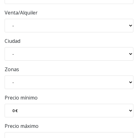
Venta/Alquiler
Ciudad
Zonas
Precio mínimo
Precio máximo