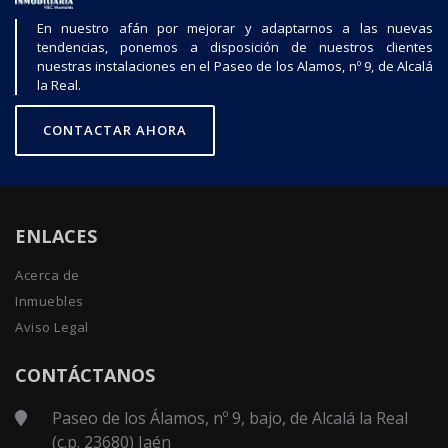
En nuestro afán por mejorar y adaptarnos a las nuevas
tendencias, ponemos a disposición de nuestros clientes
nuestras instalaciones en el Paseo de los Alamos, nº 9, de Alcalá
la Real.
CONTACTAR AHORA
ENLACES
Acerca de
Inmuebles
Aviso Legal
CONTÁCTANOS
Paseo de los Álamos, nº 9, bajo, de Alcalá la Real
(c.p. 23680) Jaén