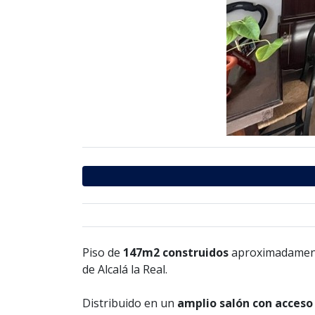
Piso de
147m2 construidos
aproximadament
de Alcalá la Real.
Distribuido en un
amplio salón con acceso 