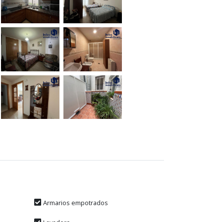
Armarios empotrados