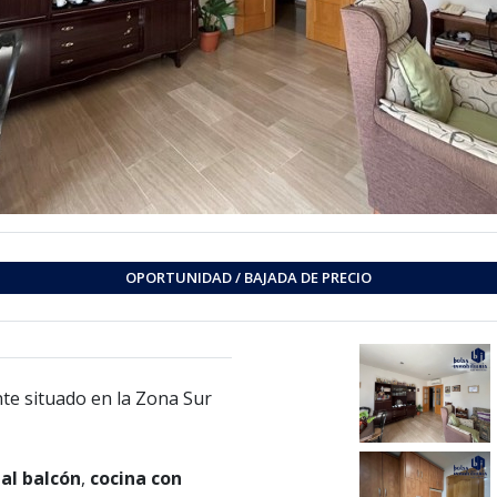
OPORTUNIDAD / BAJADA DE PRECIO
e situado en la Zona Sur
al balcón
,
cocina con