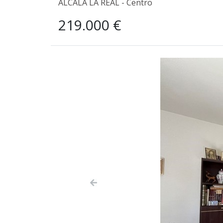
ALCALA LA REAL - Centro
219.000 €
Previous