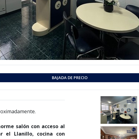
BAJADA DE PRECIO
roximadamente.
norme salón con acceso al
 el Llanillo, cocina con