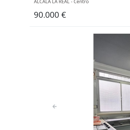
ALCALA LA REAL - Centro
90.000 €
Previous