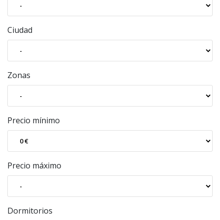
Ciudad
Zonas
Precio mínimo
Precio máximo
Dormitorios