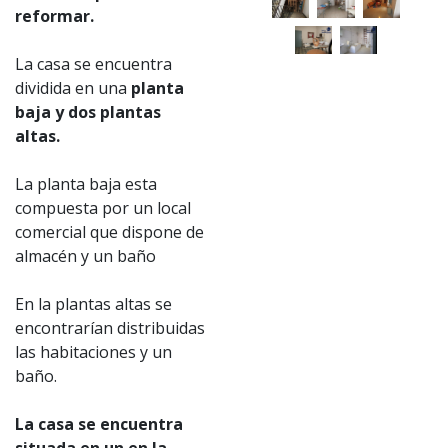
reformar.
La casa se encuentra
dividida en una
planta
baja y dos plantas
altas.
La planta baja esta
compuesta por un local
comercial que dispone de
almacén y un baño
En la plantas altas se
encontrarían distribuidas
las habitaciones y un
baño.
La casa se encuentra
situada en un en la