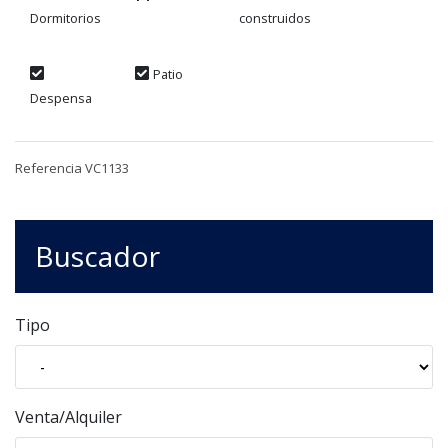
Dormitorios
construidos
Patio
Despensa
Referencia VC1133
Buscador
Tipo
Venta/Alquiler