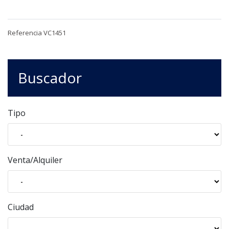
Referencia VC1451
Buscador
Tipo
Venta/Alquiler
Ciudad