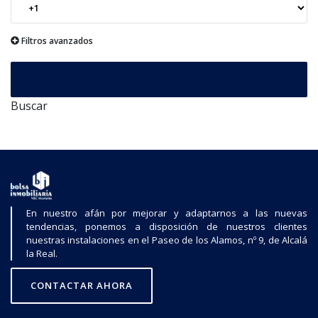
Filtros avanzados
Buscar
En nuestro afán por mejorar y adaptarnos a las nuevas
tendencias, ponemos a disposición de nuestros clientes
nuestras instalaciones en el Paseo de los Alamos, nº 9, de Alcalá
la Real.
CONTACTAR AHORA