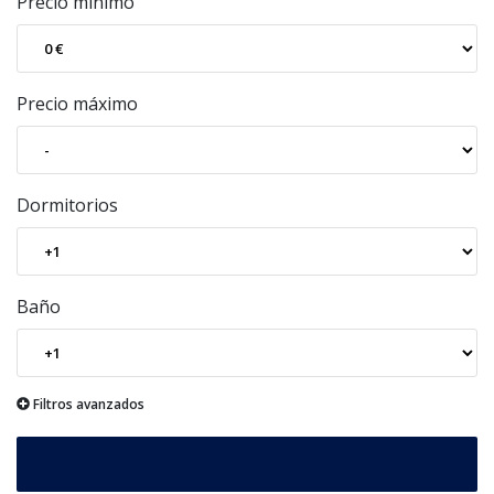
Precio mínimo
Precio máximo
Dormitorios
Baño
Filtros avanzados