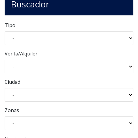
Buscador
Tipo
Venta/Alquiler
Ciudad
Zonas