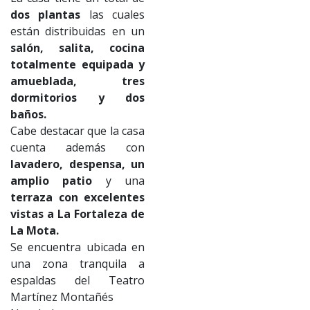
dos plantas
las cuales
están distribuidas en un
salón, salita, cocina
totalmente equipada y
amueblada, tres
dormitorios y dos
baños.
Cabe destacar que la casa
cuenta además con
lavadero, despensa, un
amplio patio
y una
terraza con excelentes
vistas a La Fortaleza de
La Mota.
Se encuentra ubicada en
una zona tranquila a
espaldas del Teatro
Martínez Montañés