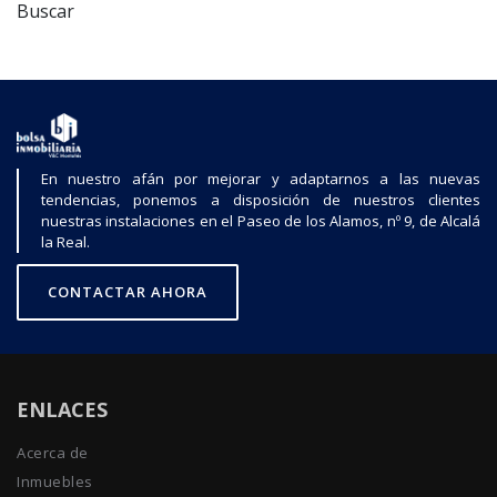
Buscar
En nuestro afán por mejorar y adaptarnos a las nuevas
tendencias, ponemos a disposición de nuestros clientes
nuestras instalaciones en el Paseo de los Alamos, nº 9, de Alcalá
la Real.
CONTACTAR AHORA
ENLACES
Acerca de
Inmuebles